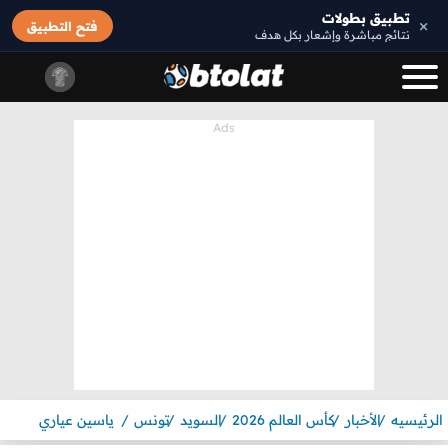
تطبيق بطولات
×
فتح التطبيق
نتائج مباشرة وإشعار بكل هدف
الرئيسيه
الأخبار
كأس العالم 2026
السويد
تونس
ياسين عياري