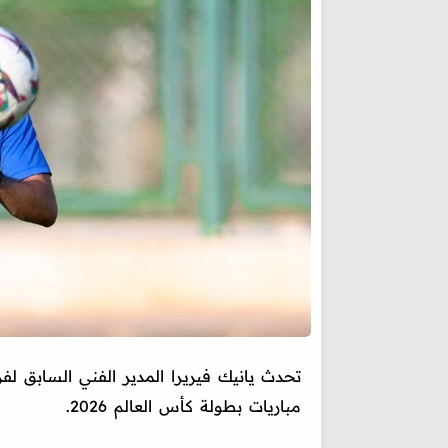
تحدث يانيك فيريرا المدير الفني السابق ل
مباريات بطولة كأس العالم 2026.