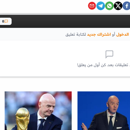
0
الدخول
أو
اشتراك جديد
لكتابة تعليق
 تعليقات بعد. كن أول من يعلق!