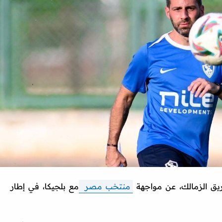
فريق الزمالك، عن مواجهة
منتخب مصر
مع بلجيكا، في إطار