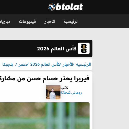
الرئيسية
الاخبار
فيديوهات
مباريا
كأس العالم 2026
الرئيسيه
الأخبار
كأس العالم 2026
مصر
بلجيكا
فيريرا يحذر حسام حسن من مشاركة
كتب
روماني شحاتة