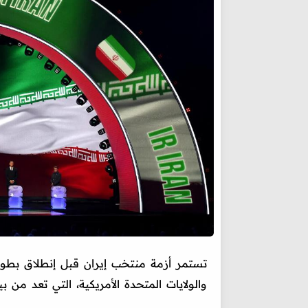
والولايات المتحدة الأمريكية، التي تعد من ب