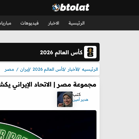
الرئيسية
الاخبار
فيديوهات
مباريا
كأس العالم 2026
الرئيسيه
الأخبار
كأس العالم 2026
إيران
مصر
مجموعة مصر | الاتحاد الإيراني ي
كتب
هدير أمين