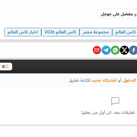
صدر مفضل على جوجل
كاس العالم
مجموعة مصر
كاس العالم 2026
اخبار كاس العالم
0
الدخول
أو
اشتراك جديد
لكتابة تعليق
 تعليقات بعد. كن أول من يعلق!