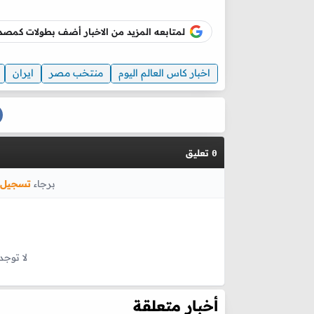
لمتابعه المزيد من الاخبار أضف بطولات كم
اخبار كاس العالم اليوم
منتخب مصر
ايران
تعليق
0
برجاء
تسجيل 
لا توجد
أخبار متعلقة