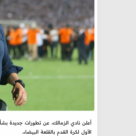
أعلن نادي الزمالك، عن تطورات جديدة بشأ
الأول لكرة القدم بالقلعة البيضاء.