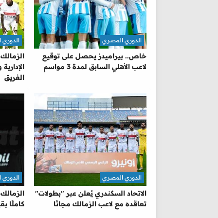
الدوري المصري
الدوري 
خاص.. بيراميدز يحصل على توقيع
الزمالك
لاعب الأهلي السابق لمدة 3 مواسم
الإدارية
الفريق
الدوري المصري
الدوري 
الاتحاد السكندري يُعلن عبر "بطولات"
الزمالك 
تعاقده مع لاعب الزمالك مجانًا
كاملًا ب