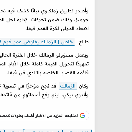
جوميز، وذلك ضمن تحركات الإدارة لحل الملف
الاتحاد الدولي لكرة القدم فيفا.
طالع..
خاص | الزمالك يفاوض عمر فرج لإن
ويعمل مسؤولو الزمالك خلال الفترة الحالي
تمهيدًا لتحويل القيمة كاملة خلال الأيام
قائمة القضايا الخاصة بالنادي في فيفا.
وكان
الزمالك
وأندري بيكي، ليتم رفع أسمائهم من قائمة ا
لمتابعه المزيد من الاخبار أضف بطولات كم