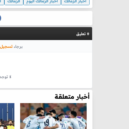
اخبار الزمالك
اخبار الزمالك اليوم
الزمالك
ا
تعليق
0
برجاء
تسجيل 
لا توجد
أخبار متعلقة