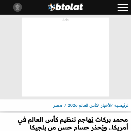
الرئيسيه
الأخبار
كأس العالم 2026
مصر
محمد بركات يُهاجم تنظيم كأس العالم في
أمريكا.. ويُحذر حسام حسن من بلجيكا