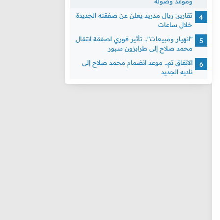
وموعد وصوله
تقارير: ريال مدريد يعلن عن صفقته الجديدة
خلال ساعات
"انهيار ومبيعات".. تأثير فوري لصفقة انتقال
محمد صلاح إلى طرابزون سبور
الاتفاق تم.. موعد انضمام محمد صلاح إلى
ناديه الجديد