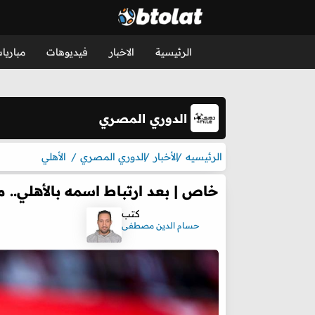
الرئيسية
الاخبار
فيديوهات
مباريا
الدوري المصري
الرئيسيه
الأخبار
الدوري المصري
الأهلي
خاص | بعد ارتباط اسمه بالأهلي.. 
كتب
حسام الدين مصطفى