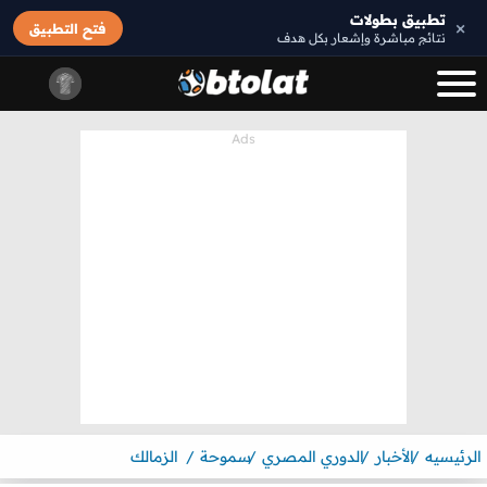
تطبيق بطولات
×
فتح التطبيق
نتائج مباشرة وإشعار بكل هدف
الرئيسيه
الأخبار
الدوري المصري
سموحة
الزمالك