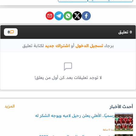
تعليق
0
0
برجاء
تسجيل الدخول
أو
اشتراك جديد
لكتابة تعليق
لا توجد تعليقات بعد. كن أول من يعلق!
المزيد
أحدث الأخبار
رسميًا.. الأهلي يعلن رحيل لاعبه ويوجه الشكر له
منذ 5 ساعة