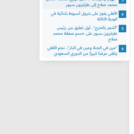
محمد صلاح إلى طرابزون سبور
الأهلي يفوز على بترول أسيوط بثنائية في
الودية الثالثة
"أشعر بالحرج".. أول تعليق من رئيس
طرابزون سبور على حسم صفقة محمد
صلاح
"عين في الجنة وعين في النار".. نجم الأهلي
يتلقى عرضًا كبيرًا من الدوري السعودي