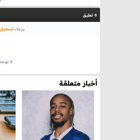
تعليق
0
برجاء
تسجيل 
لا توجد
أخبار متعلقة