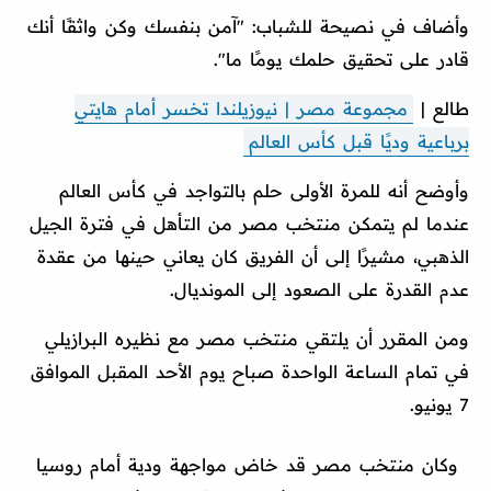
وأضاف في نصيحة للشباب: "آمن بنفسك وكن واثقًا أنك
قادر على تحقيق حلمك يومًا ما".
طالع |
مجموعة مصر | نيوزيلندا تخسر أمام هايتي
برباعية وديًا قبل كأس العالم
وأوضح أنه للمرة الأولى حلم بالتواجد في كأس العالم
عندما لم يتمكن منتخب مصر من التأهل في فترة الجيل
الذهبي، مشيرًا إلى أن الفريق كان يعاني حينها من عقدة
عدم القدرة على الصعود إلى المونديال.
ومن المقرر أن يلتقي منتخب مصر مع نظيره البرازيلي
في تمام الساعة الواحدة صباح يوم الأحد المقبل الموافق
7 يونيو.
وكان منتخب مصر قد خاض مواجهة ودية أمام روسيا