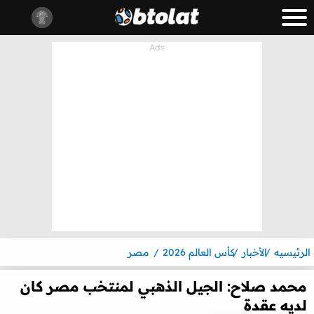
الرئيسيه
الأخبار
كأس العالم 2026
مصر
محمد صلاح: الجيل الذهبي لمنتخب مصر كان
لديه عقدة