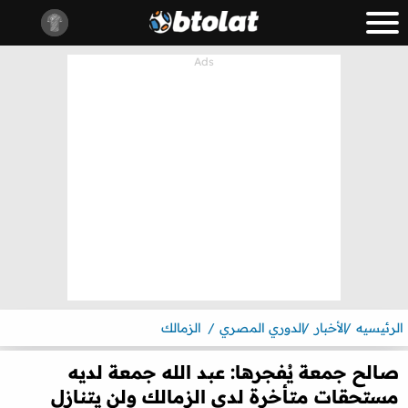
الرئيسيه
الأخبار
الدوري المصري
الزمالك
صالح جمعة يُفجرها: عبد الله جمعة لديه
مستحقات متأخرة لدى الزمالك ولن يتنازل