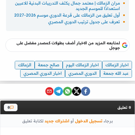
مران الزمالك | معتمد جمال يكثف التدريبات البدنية للاعبين
استعدادًا للموسم الجديد
أول تعليق من الزمالك على قرعة الدوري موسم 2026-2027
تعرف على جدول ترتيب الدوري المصري
لمتابعه المزيد من الاخبار أضف بطولات كمصدر مفضل على
جوجل
اخبار الزمالك
اخبار الزمالك اليوم
صالح جمعة
الزمالك
عبد الله جمعة
الدوري المصري
اخبار الدوري المصري
تعليق
0
0
برجاء
تسجيل الدخول
أو
اشتراك جديد
لكتابة تعليق