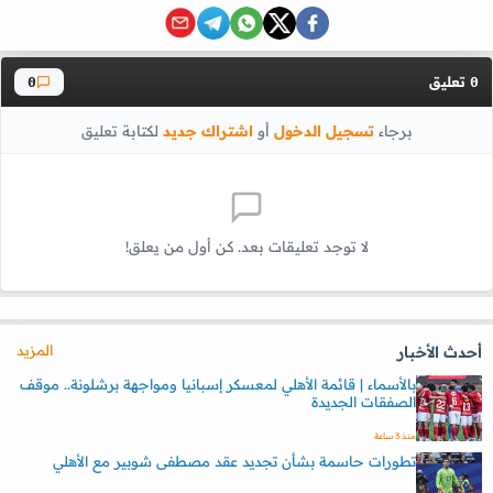
تعليق
0
0
برجاء
تسجيل الدخول
أو
اشتراك جديد
لكتابة تعليق
لا توجد تعليقات بعد. كن أول من يعلق!
المزيد
أحدث الأخبار
بالأسماء | قائمة الأهلي لمعسكر إسبانيا ومواجهة برشلونة.. موقف
الصفقات الجديدة
منذ 3 ساعة
تطورات حاسمة بشأن تجديد عقد مصطفى شوبير مع الأهلي