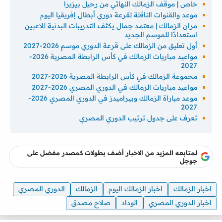
خاص | موقف الزمالك النهائي من رحيل بيزيرا
موعد والقنوات الناقلة لقرعة دوري أبطال إفريقيا اليوم
مران الزمالك | معتمد جمال يكثف التدريبات البدنية للاعبين
استعدادًا للموسم الجديد
أول تعليق من الزمالك على قرعة الدوري موسم 2026-2027
مواعيد مباريات الزمالك في كأس الرابطة المصرية 2026-
2027
مجموعة الزمالك في كأس الرابطة المصرية 2026-2027
مواعيد مباريات الزمالك في الدوري المصري 2026-2027
موعد مباراة الزمالك وبيراميدز في الدوري المصري 2026-
2027
تعرف على جدول ترتيب الدوري المصري
لمتابعه المزيد من الاخبار أضف بطولات كمصدر مفضل على
جوجل
اخبار الزمالك
اخبار الزمالك اليوم
الزمالك
الدوري المصري
اخبار الدوري المصري
الوداد
صلاح مصدق