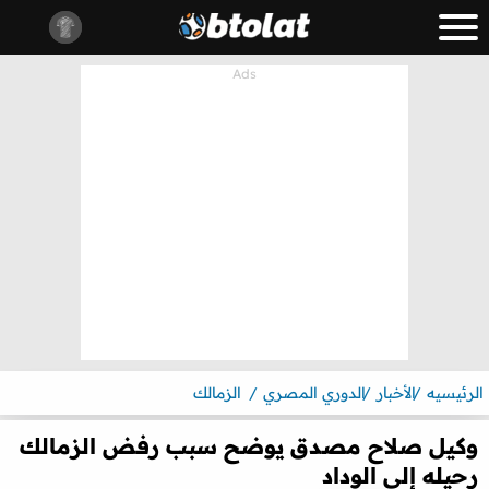
الرئيسيه
الأخبار
الدوري المصري
الزمالك
وكيل صلاح مصدق يوضح سبب رفض الزمالك
رحيله إلى الوداد