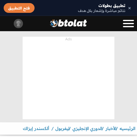
تطبيق بطولات
×
فتح التطبيق
نتائج مباشرة وإشعار بكل هدف
الرئيسيه
الأخبار
الدوري الإنجليزي
ليفربول
ألكسندر إيزاك