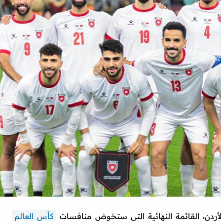
لأردن، القائمة النهائية التي ستخوض منافسات
كأس العالم