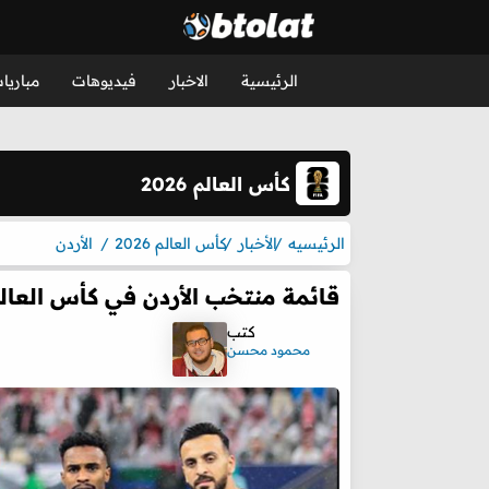
الرئيسية
الاخبار
فيديوهات
مباريا
كأس العالم 2026
الرئيسيه
الأخبار
كأس العالم 2026
الأردن
قائمة منتخب الأردن في كأس العالم 2026.. ضم لاعب بيرام
كتب
محمود محسن