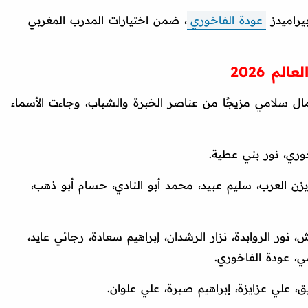
يراميدز
عودة الفاخوري
، ضمن اختيارات المدرب المغربي
م 2026
ال سلامي مزيجًا من عناصر الخبرة والشباب، وجاءت الأسماء
خوري، نور بني عطية.
زن العرب، سليم عبيد، محمد أبو النادي، حسام أبو ذهب،
ر الروابدة، نزار الرشدان، إبراهيم سعادة، رجائي عايد،
، عودة الفاخوري.
 علي عزايزة، إبراهيم صبرة، علي علوان.