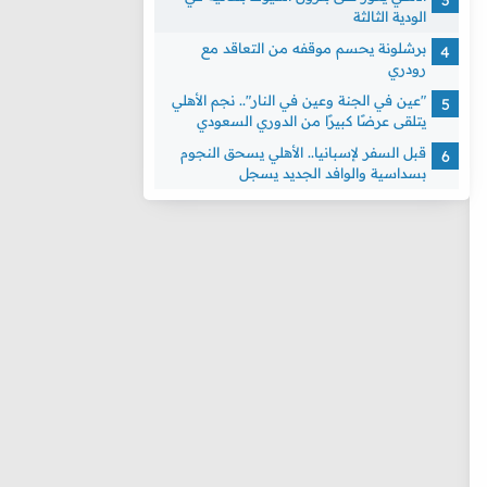
الودية الثالثة
برشلونة يحسم موقفه من التعاقد مع
رودري
"عين في الجنة وعين في النار".. نجم الأهلي
يتلقى عرضًا كبيرًا من الدوري السعودي
قبل السفر لإسبانيا.. الأهلي يسحق النجوم
بسداسية والوافد الجديد يسجل