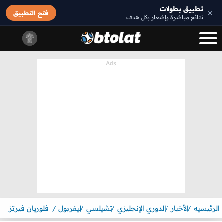
تطبيق بطولات
×
فتح التطبيق
نتائج مباشرة وإشعار بكل هدف
الرئيسيه
الأخبار
الدوري الإنجليزي
تشيلسي
ليفربول
فلوريان فيرتز