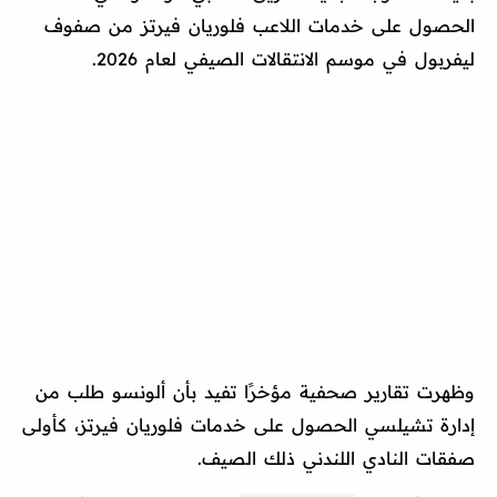
الحصول على خدمات اللاعب فلوريان فيرتز من صفوف
ليفربول في موسم الانتقالات الصيفي لعام 2026.
وظهرت تقارير صحفية مؤخرًا تفيد بأن ألونسو طلب من
إدارة تشيلسي الحصول على خدمات فلوريان فيرتز، كأولى
صفقات النادي اللندني ذلك الصيف.