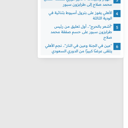
محمد صلاح إلى طرابزون سبور
الأهلي يفوز على بترول أسيوط بثنائية في
الودية الثالثة
"أشعر بالحرج".. أول تعليق من رئيس
طرابزون سبور على حسم صفقة محمد
صلاح
"عين في الجنة وعين في النار".. نجم الأهلي
يتلقى عرضًا كبيرًا من الدوري السعودي