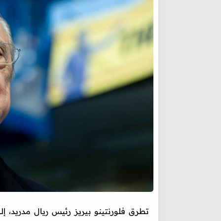
تطرق فلورنتينو بيريز رئيس ريال مدريد، إ