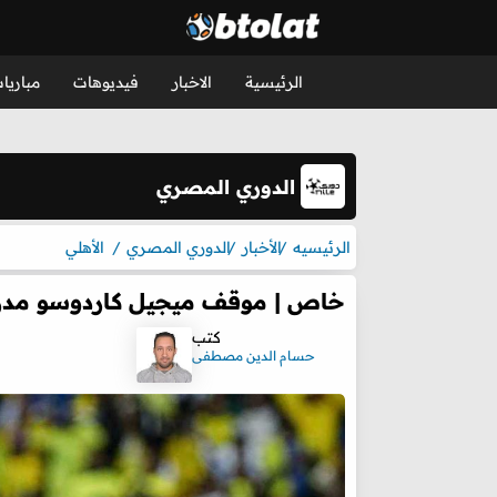
الرئيسية
الاخبار
فيديوهات
مباريا
الدوري المصري
الرئيسيه
الأخبار
الدوري المصري
الأهلي
خاص | موقف ميجيل كاردوسو مدرب
كتب
حسام الدين مصطفى