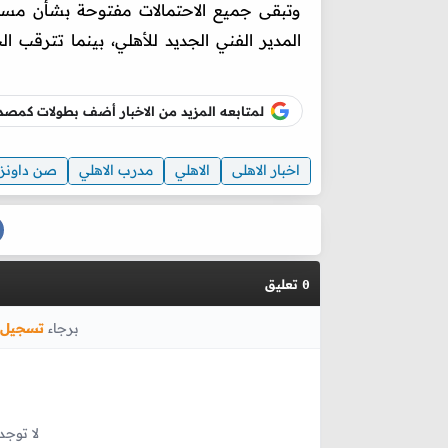
وتبقى جميع الاحتمالات مفتوحة بشأن مست
المدير الفني الجديد للأهلي، بينما تترقب ا
لمتابعه المزيد من الاخبار أضف بطولات كم
اخبار الاهلى
الاهلي
مدرب الاهلي
صن داونز
تعليق
0
برجاء
تسجيل 
لا توجد