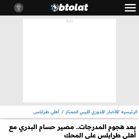
الرئيسيه
الأخبار
الدوري الليبي الممتاز
أهلي طرابلس
بعد هجوم المدرجات.. مصير حسام البدري مع
أهلي طرابلس على المحك