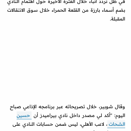
في ظل تردد أنباء خلال الفترة الأخيرة حول اهتمام النادي
بضم أسماء بارزة من القلعة الحمراء خلال سوق الانتقالات
المقبلة.
وقال شوبير، خلال تصريحاته عبر برنامجه الإذاعي صباح
اليوم: "أكد لي مصدر داخل نادي بيراميدز أن
حسين
الشحات
، لاعب الأهلي، ليس ضمن حسابات النادي على