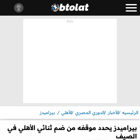
الرئيسيه
الأخبار
الدوري المصري
الأهلي
بيراميدز
بيراميدز يحدد موقفه من ضم ثنائي الأهلي في
الصيف