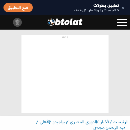
تطبيق بطولات
×
فتح التطبيق
نتائج مباشرة وإشعار بكل هدف
الرئيسيه
الأخبار
الدوري المصري
بيراميدز
الأهلي
عبد الرحمن مجدي