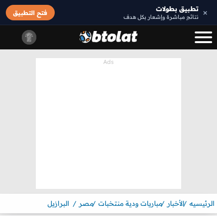
تطبيق بطولات
×
فتح التطبيق
نتائج مباشرة وإشعار بكل هدف
الرئيسيه
الأخبار
مباريات ودية منتخبات
مصر
البرازيل