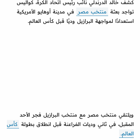
كشف خالد الدرندلي نائب رئيس اتحاد الكرة، كواليس
تواجد بعثة
منتخب مصر
في مدينة أوهايو الأمريكية
استعدادًا لمواجهة البرازيل وديًا قبل كأس العالم.
ويلتقي منتخب مصر مع منتخب البرازيل فجر الأحد
المقبل، في ثاني وديات الفراعنة قبل انطلاق بطولة
كأس
العالم.