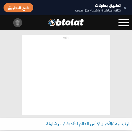
تطبيق بطولات
×
فتح التطبيق
نتائج مباشرة وإشعار بكل هدف
الرئيسيه
الأخبار
كأس العالم للأندية
برشلونة