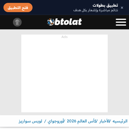
تطبيق بطولات
×
فتح التطبيق
نتائج مباشرة وإشعار بكل هدف
الرئيسيه
الأخبار
كأس العالم 2026
أوروجواي
لويس سواريز