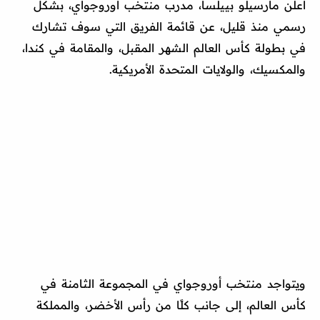
أعلن مارسيلو بييلسا، مدرب منتخب أوروجواي، بشكل
رسمي منذ قليل، عن قائمة الفريق التي سوف تشارك
في بطولة كأس العالم الشهر المقبل، والمقامة في كندا،
والمكسيك، والولايات المتحدة الأمريكية.
ويتواجد منتخب أوروجواي في المجموعة الثامنة في
كأس العالم، إلى جانب كلًا من رأس الأخضر، والمملكة