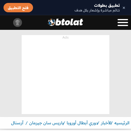
تطبيق بطولات
×
فتح التطبيق
نتائج مباشرة وإشعار بكل هدف
الرئيسيه
الأخبار
دوري أبطال أوروبا
باريس سان جيرمان
آرسنال