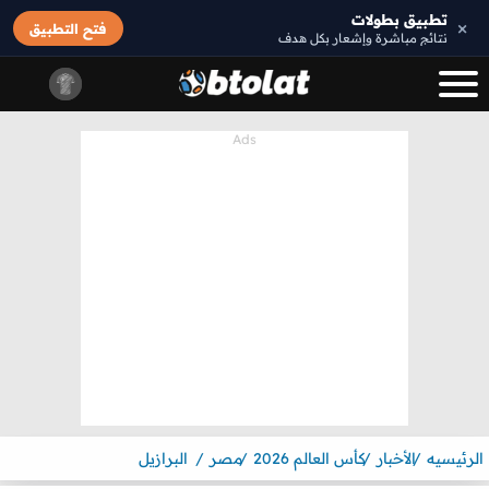
تطبيق بطولات
×
فتح التطبيق
نتائج مباشرة وإشعار بكل هدف
الرئيسيه
الأخبار
كأس العالم 2026
مصر
البرازيل