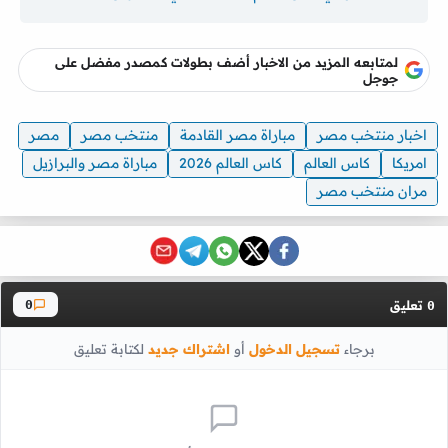
لمتابعه المزيد من الاخبار أضف بطولات كمصدر مفضل على
جوجل
اخبار منتخب مصر
مباراة مصر القادمة
منتخب مصر
مصر
امريكا
كاس العالم
كاس العالم 2026
مباراة مصر والبرازيل
مران منتخب مصر
تعليق
0
0
برجاء
تسجيل الدخول
أو
اشتراك جديد
لكتابة تعليق