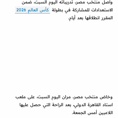
واصل منتخب مصر، تدريباته اليوم السبت، ضمن
الاستعدادات للمشاركة في بطولة
كأس العالم 2026
المقرر انطلاقها بعد أيام.
وخاض منتخب مصر، مران اليوم السبت، على ملعب
استاد القاهرة الدولي، بعد الراحة التي حصل عليها
اللاعبين أمس الجمعة.