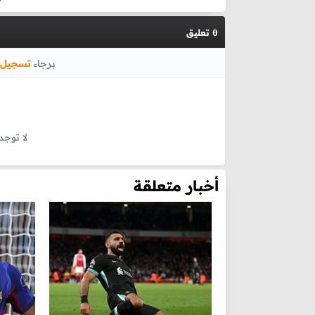
تعليق
0
برجاء
تسجيل 
لا توجد
أخبار متعلقة