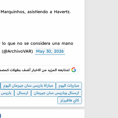
 Marquinhos, asistiendo a Havertz.
por lo que no se considera una mano
 (@ArchivoVAR)
May 30, 2026
لمتابعه المزيد من الاخبار أضف بطولات كم
مباريات اليوم
مباراة باريس سان جيرمان اليوم
ارسنال وباريس سان جيرمان
ارسنال
باريس 
كاي هافيرتز