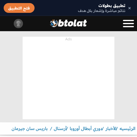
تطبيق بطولات
×
فتح التطبيق
نتائج مباشرة وإشعار بكل هدف
الرئيسيه
الأخبار
دوري أبطال أوروبا
آرسنال
باريس سان جيرمان