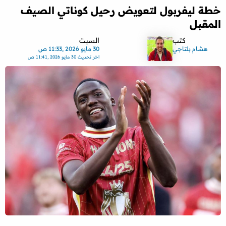
خطة ليفربول لتعويض رحيل كوناتي الصيف
المقبل
كتب
السبت
هشام بلتاجي
30 مايو 2026 ,11:33 ص
اخر تحديث
30 مايو 2026 ,11:41 ص