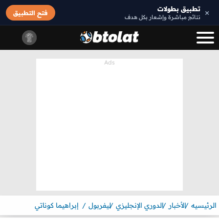
تطبيق بطولات
×
فتح التطبيق
نتائج مباشرة وإشعار بكل هدف
الرئيسيه
الأخبار
الدوري الإنجليزي
ليفربول
إبراهيما كوناتي