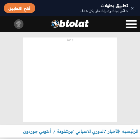
تطبيق بطولات
×
فتح التطبيق
نتائج مباشرة وإشعار بكل هدف
الرئيسيه
الأخبار
الدوري الاسباني
برشلونة
أنتوني جوردون