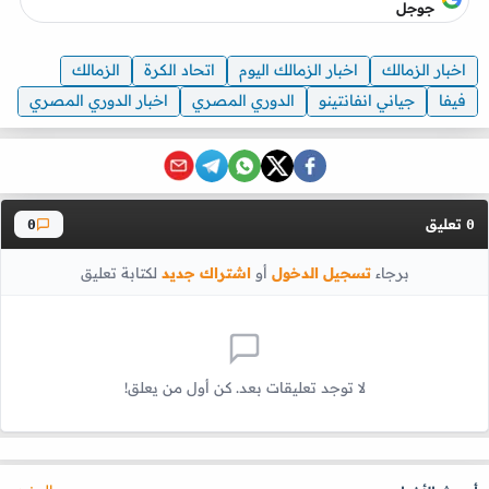
جوجل
اخبار الزمالك
اخبار الزمالك اليوم
اتحاد الكرة
الزمالك
فيفا
جياني انفانتينو
الدوري المصري
اخبار الدوري المصري
تعليق
0
0
برجاء
تسجيل الدخول
أو
اشتراك جديد
لكتابة تعليق
لا توجد تعليقات بعد. كن أول من يعلق!