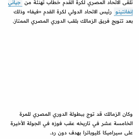
تلقى الاتحاد المصري لكرة القدم خطاب تهنئة من
جياني
إنفانتينو
رئيس الاتحاد الدولي لكرة القدم «فيفا» وذلك
بعد تتويج فريق الزمالك بلقب الدوري المصري الممتاز.
وكان الزمالك قد توج ببطولة الدوري المصري للمرة
الخامسة عشر في تاريخه عقب فوزه في الجولة الأخيرة
على سيراميكا كليوباترا بهدف دون رد.