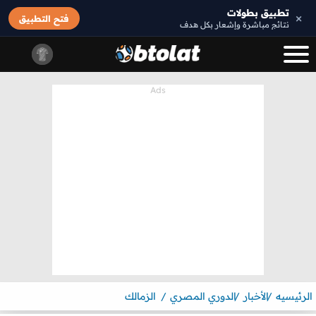
تطبيق بطولات
×
فتح التطبيق
نتائج مباشرة وإشعار بكل هدف
الرئيسيه
الأخبار
الدوري المصري
الزمالك