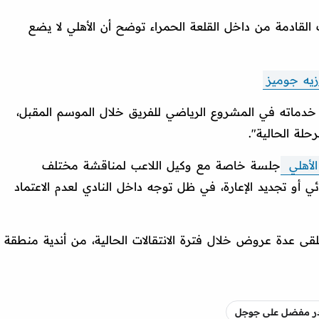
ربي": "المعطيات القادمة من داخل القلعة الحمراء توضح أن الأهلي لا يضع
وزيه جوميز
خدماته في المشروع الرياضي للفريق خلال الموسم المقبل،
حلة الحالية".
الأهلي
جلسة خاصة مع وكيل اللاعب لمناقشة مختلف
ائي أو تجديد الإعارة، في ظل توجه داخل النادي لعدم الاعتماد
لقى عدة عروض خلال فترة الانتقالات الحالية، من أندية منطقة
صدر مفضل على جوجل