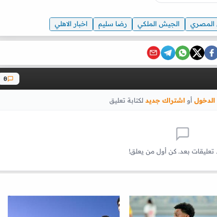
 المصري
الجيش الملكي
رضا سليم
اخبار الاهلي
0
الدخول
أو
اشتراك جديد
لكتابة تعليق
 تعليقات بعد. كن أول من يعلق!