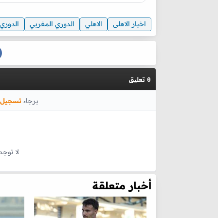
اخبار الاهلى
الاهلي
الدوري المغربي
الدوري
تعليق
0
برجاء
تسجيل 
لا توجد
أخبار متعلقة