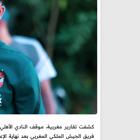
كشفت تقارير مغربية، موقف النادي الأهلي
فريق الجيش الملكي المغربي بعد نهاية الإعا