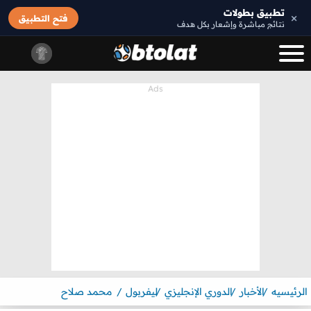
تطبيق بطولات
×
فتح التطبيق
نتائج مباشرة وإشعار بكل هدف
الرئيسيه
الأخبار
الدوري الإنجليزي
ليفربول
محمد صلاح