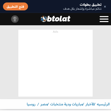
تطبيق بطولات
×
فتح التطبيق
نتائج مباشرة وإشعار بكل هدف
الرئيسيه
الأخبار
مباريات ودية منتخبات
مصر
روسيا