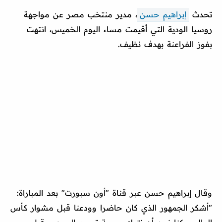
تحدث
إبراهيم حسن
، مدير منتخب مصر عن مواجهة
روسيا الودية التي أقيمت مساء اليوم الخميس، انتهت
بفوز الفراعنة بهدف نظيف.
وقال إبراهيم حسن عبر قناة "أون سبورت" بعد المباراة:
"أشكر الجمهور الذي كان حاضرا وودعنا قبل مشوار كأس