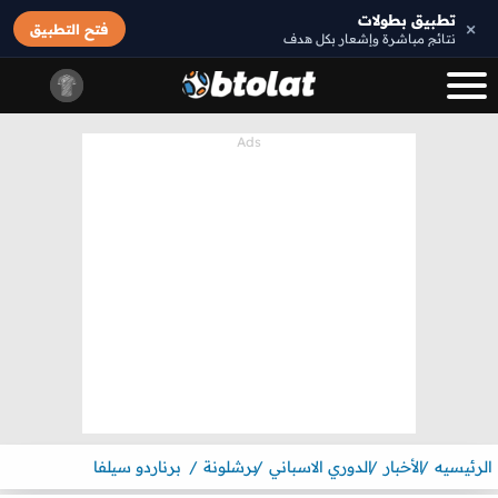
تطبيق بطولات
×
فتح التطبيق
نتائج مباشرة وإشعار بكل هدف
الرئيسيه
الأخبار
الدوري الاسباني
برشلونة
برناردو سيلفا