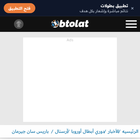
تطبيق بطولات
×
فتح التطبيق
نتائج مباشرة وإشعار بكل هدف
الرئيسيه
الأخبار
دوري أبطال أوروبا
آرسنال
باريس سان جيرمان