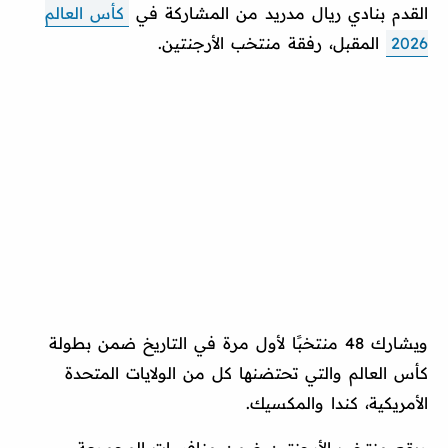
القدم بنادي ريال مدريد من المشاركة في
كأس العالم
2026
المقبل، رفقة منتخب الأرجنتين.
ويشارك 48 منتخبًا لأول مرة في التاريخ ضمن بطولة
كأس العالم والتي تحتضنها كل من الولايات المتحدة
الأمريكية، كندا والمكسيك.
ويقع منتخب الأرجنتين ضمن منافسات المجموعة