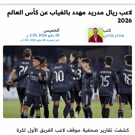
لاعب ريال مدريد مهدد بالغياب عن كأس العالم
2026
كتب
الخميس
هشام بلتاجي
28 مايو 2026 ,2:29 م
اخر تحديث
28 مايو 2026 ,2:45 م
كشفت تقارير صحفية موقف لاعب الفريق الأول لكرة