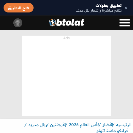
تطبيق بطولات
×
فتح التطبيق
نتائج مباشرة وإشعار بكل هدف
الرئيسيه
الأخبار
كأس العالم 2026
الأرجنتين
ريال مدريد
فرانكو ماستانتونو