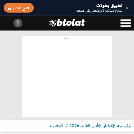
تطبيق بطولات
×
فتح التطبيق
نتائج مباشرة وإشعار بكل هدف
الرئيسيه
الأخبار
كأس العالم 2026
المغرب