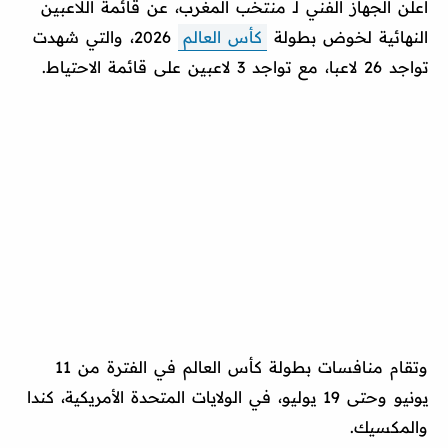
أعلن الجهاز الفني لـ منتخب المغرب، عن قائمة اللاعبين
النهائية لخوض بطولة
كأس العالم
2026، والتي شهدت
تواجد 26 لاعبا، مع تواجد 3 لاعبين على قائمة الاحتياط.
وتقام منافسات بطولة كأس العالم في الفترة من 11
يونيو وحتى 19 يوليو، في الولايات المتحدة الأمريكية، كندا
والمكسيك.