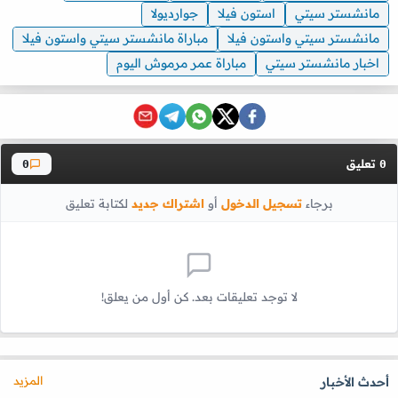
مانشستر سيتي
استون فيلا
جوارديولا
مانشستر سيتي واستون فيلا
مباراة مانشستر سيتي واستون فيلا
اخبار مانشستر سيتي
مباراة عمر مرموش اليوم
تعليق
0
0
برجاء
تسجيل الدخول
أو
اشتراك جديد
لكتابة تعليق
لا توجد تعليقات بعد. كن أول من يعلق!
المزيد
أحدث الأخبار