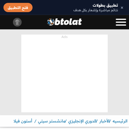
تطبيق بطولات
×
فتح التطبيق
نتائج مباشرة وإشعار بكل هدف
الرئيسيه
الأخبار
الدوري الإنجليزي
مانشستر سيتي
أستون فيلا