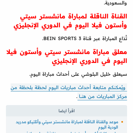
والسعودية.
القناة الناقلة لمباراة مانشستر سيتي
وأستون فيلا اليوم في الدوري الإنجليزي
تُذاع المباراة عبر قناة BEIN SPORTS 3.
معلق مباراة مانشستر سيتي وأستون فيلا
اليوم في الدوري الإنجليزي
سيعلق خليل البلوشي على أحداث مباراة اليوم.
ويُمكنكم متابعة أحداث مباريات اليوم لحظة بلحظة من
مركز المباريات من هنـــا
.
موعد والقناة الناقلة لمباراة مانشستر سيتي وأتلتيكو مدريد
الودية اليوم