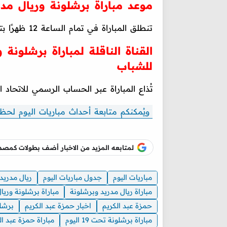
موعد مباراة برشلونة وريال مد
تنطلق المباراة في تمام الساعة 12 ظهرًا بتوقيت القاهرة والسعودية.
القناة الناقلة لمباراة برشلونة
للشباب
تُذاع المباراة عبر الحساب الرسمي للاتحاد ا
ويُمكنكم متابعة أحداث مباريات اليوم لحظة
لمتابعه المزيد من الاخبار أضف بطولات كم
مباريات اليوم
جدول مباريات اليوم
ريال مدريد
مباراة ريال مدريد وبرشلونة
مباراة برشلونة وريا
حمزة عبد الكريم
اخبار حمزة عبد الكريم
برشلون
مباراة برشلونة تحت 19 اليوم
مباراة حمزة عبد ال