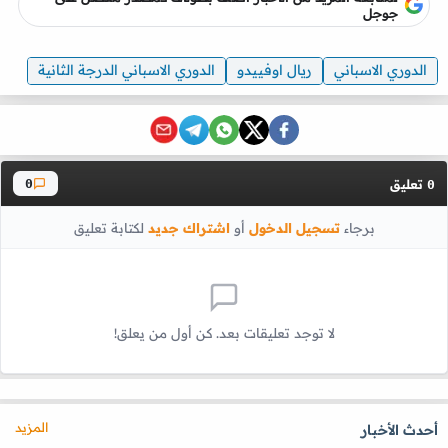
جوجل
الدوري الاسباني
ريال اوفييدو
الدوري الاسباني الدرجة الثانية
تعليق
0
0
برجاء
تسجيل الدخول
أو
اشتراك جديد
لكتابة تعليق
لا توجد تعليقات بعد. كن أول من يعلق!
المزيد
أحدث الأخبار