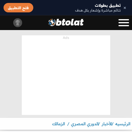
تطبيق بطولات
×
فتح التطبيق
نتائج مباشرة وإشعار بكل هدف
الرئيسيه
الأخبار
الدوري المصري
الزمالك