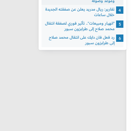
وموعد وصوله
تقارير: ريال مدريد يعلن عن صفقته الجديدة
خلال ساعات
"انهيار ومبيعات".. تأثير فوري لصفقة انتقال
محمد صلاح إلى طرابزون سبور
رد فعل فان دايك على انتقال محمد صلاح
إلى طرابزون سبور