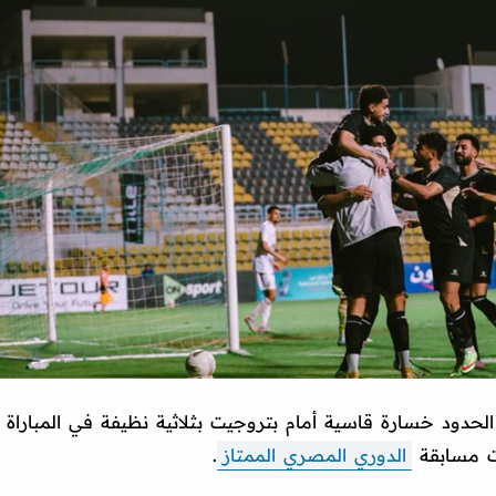
الحدود خسارة قاسية أمام بتروجيت بثلاثية نظيفة في المباراة
ت مسابقة
الدوري المصري الممتاز
.