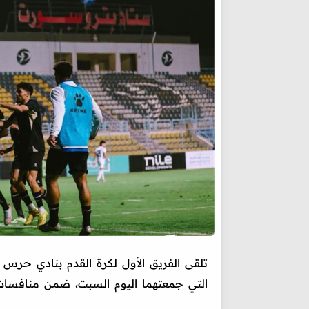
تلقى الفريق الأول لكرة القدم بنادي حرس 
التي جمعتهما اليوم السبت، ضمن منافسا