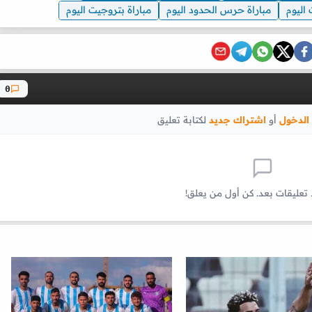
اليوم
مباراة حرس الحدود اليوم
مباراة بتروجيت اليوم
0
الدخول
أو
اشتراك جديد
لكتابة تعليق
 تعليقات بعد. كن أول من يعلق!