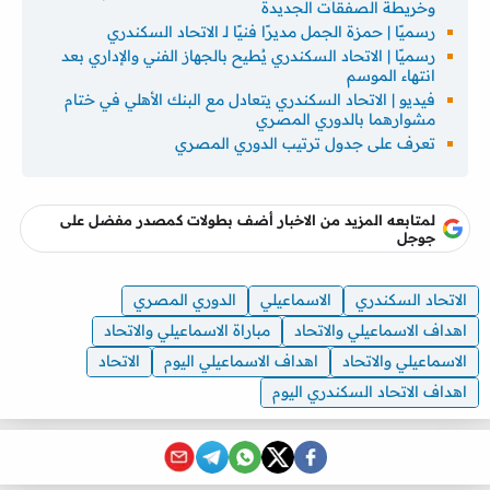
وخريطة الصفقات الجديدة
رسميًا | حمزة الجمل مديرًا فنيًا لـ الاتحاد السكندري
رسميًا | الاتحاد السكندري يُطيح بالجهاز الفني والإداري بعد
انتهاء الموسم
فيديو | الاتحاد السكندري يتعادل مع البنك الأهلي في ختام
مشوارهما بالدوري المصري
تعرف على جدول ترتيب الدوري المصري
لمتابعه المزيد من الاخبار أضف بطولات كمصدر مفضل على
جوجل
الاتحاد السكندري
الاسماعيلي
الدوري المصري
اهداف الاسماعيلي والاتحاد
مباراة الاسماعيلي والاتحاد
الاسماعيلي والاتحاد
اهداف الاسماعيلي اليوم
الاتحاد
اهداف الاتحاد السكندري اليوم