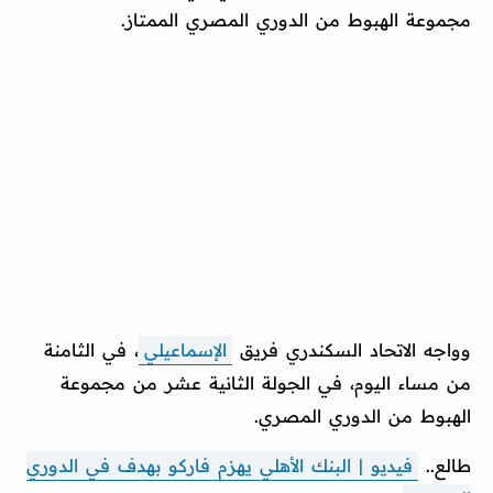
مجموعة الهبوط من الدوري المصري الممتاز.
وواجه الاتحاد السكندري فريق
الإسماعيلي
، في الثامنة
من مساء اليوم، في الجولة الثانية عشر من مجموعة
الهبوط من الدوري المصري.
طالع..
فيديو | البنك الأهلي يهزم فاركو بهدف في الدوري