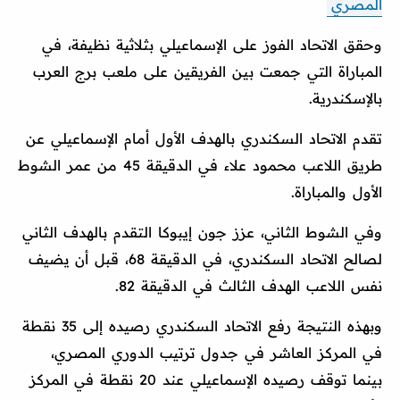
المصري
وحقق الاتحاد الفوز على الإسماعيلي بثلاثية نظيفة، في
المباراة التي جمعت بين الفريقين على ملعب برج العرب
بالإسكندرية.
تقدم الاتحاد السكندري بالهدف الأول أمام الإسماعيلي عن
طريق اللاعب محمود علاء في الدقيقة 45 من عمر الشوط
الأول والمباراة.
وفي الشوط الثاني، عزز جون إيبوكا التقدم بالهدف الثاني
لصالح الاتحاد السكندري، في الدقيقة 68، قبل أن يضيف
نفس اللاعب الهدف الثالث في الدقيقة 82.
وبهذه النتيجة رفع الاتحاد السكندري رصيده إلى 35 نقطة
في المركز العاشر في جدول ترتيب الدوري المصري،
بينما توقف رصيده الإسماعيلي عند 20 نقطة في المركز