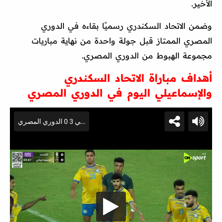
الأخير.
وضمن الاتحاد السكندري رسميًا بقاءه في الدوري
المصري الممتاز قبل جولة واحدة من نهاية مباريات
مجموعة الهبوط من الدوري المصري.
أهداف مباراة الاتحاد السكندري
والإسماعيلي اليوم في الدوري المصري