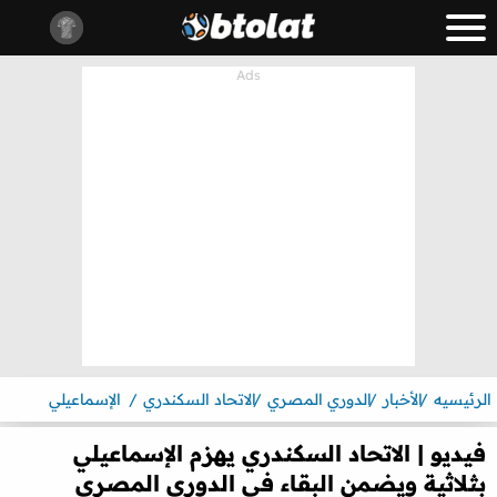
الرئيسيه
الأخبار
الدوري المصري
الاتحاد السكندري
الإسماعيلي
فيديو | الاتحاد السكندري يهزم الإسماعيلي
بثلاثية ويضمن البقاء في الدوري المصري