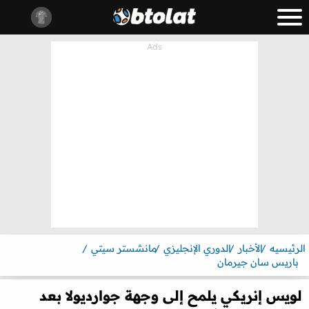
الرئيسيه
الأخبار
الدوري الإنجليزي
مانشستر سيتي
باريس سان جيرمان
لويس إنريكي يلمح إلى وجهة جوارديولا بعد