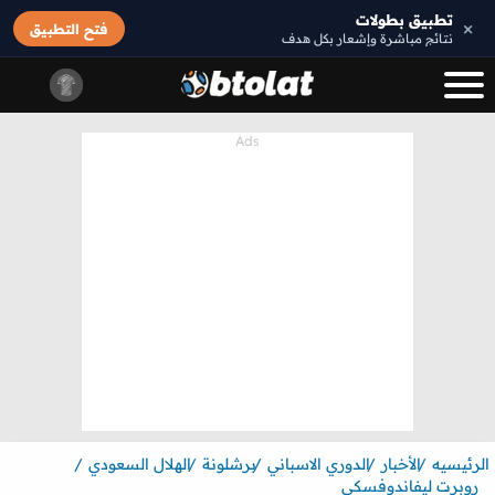
تطبيق بطولات
×
فتح التطبيق
نتائج مباشرة وإشعار بكل هدف
الرئيسيه
الأخبار
الدوري الاسباني
برشلونة
الهلال السعودي
روبرت ليفاندوفسكي