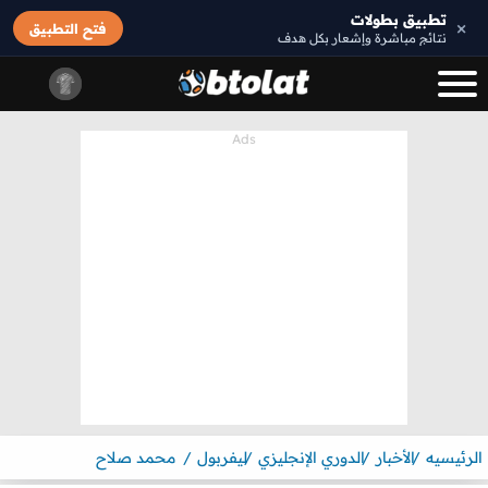
تطبيق بطولات
×
فتح التطبيق
نتائج مباشرة وإشعار بكل هدف
الرئيسيه
الأخبار
الدوري الإنجليزي
ليفربول
محمد صلاح