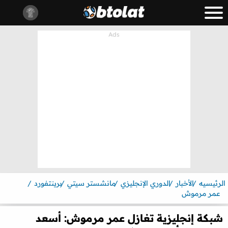
الرئيسيه
الأخبار
الدوري الإنجليزي
مانشستر سيتي
برينتفورد
عمر مرموش
شبكة إنجليزية تغازل عمر مرموش: أسعد