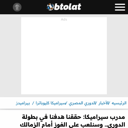
الرئيسيه
الأخبار
الدوري المصري
سيراميكا كليوباترا
بيراميدز
مدرب سيراميكا: حققنا هدفنا في بطولة
الدوري.. وسنلعب على الفوز أمام الزمالك