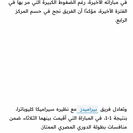
في مباراته الأخيرة، رغم الضغوط الكبيرة التي مر بها في
الفترة الأخيرة، مؤكدًا أن الفريق نجح في حسم المركز
الرابع.
وتعادل فريق
بيراميدز
مع نظيره سيراميكا كليوباترا،
بنتيجة 1-1، في المباراة التي أقيمت بينهما الثلاثاء، ضمن
منافسات بطولة الدوري المصري الممتاز.