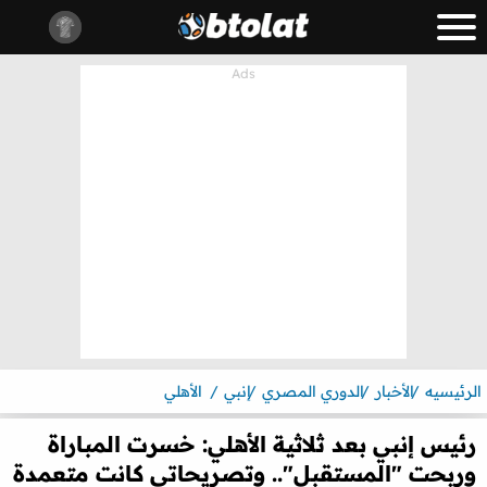
الرئيسيه
الأخبار
الدوري المصري
إنبي
الأهلي
رئيس إنبي بعد ثلاثية الأهلي: خسرت المباراة
وربحت "المستقبل".. وتصريحاتي كانت متعمدة