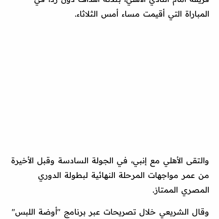
المباراة التي أقيمت مساء أمس الثلاثاء.
والتقى الأهلي مع إنبي، في الجولة السادسة وقبل الأخيرة
من عمر مواجهات المرحلة النهائية لبطولة الدوري
المصري الممتاز.
وقال الشريعي خلال تصريحات عبر برنامج "أوضة اللبس"