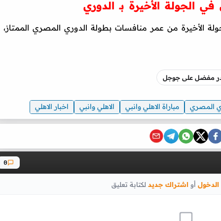
ي الجولة الأخيرة بـ الدوري
ولة الأخيرة من عمر منافسات بطولة الدوري المصري الممتاز،
صدر مفضل على جوجل
ي المصري
مباراة الاهلي وانبي
الاهلي وانبي
اخبار الاهلي
0
الدخول
أو
اشتراك جديد
لكتابة تعليق