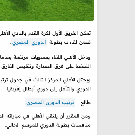
تمكن الفريق الأول لكرة القدم بالنادي الأه
ضمن لقاءات بطولة
الدوري المصري
.
الضغط على فرق الصدارة وتقليص الفارق ف
الدوري والتأهل إلى دوري أبطال إفريقيا.
طالع |
ترتيب الدوري المصري
ومن المقرر أن يلتقي الأهلي في مباراته ال
منافسات بطولة الدوري للموسم الحالي.