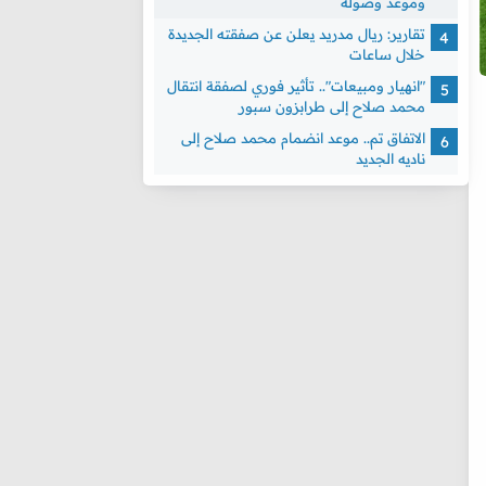
وموعد وصوله
تقارير: ريال مدريد يعلن عن صفقته الجديدة
خلال ساعات
"انهيار ومبيعات".. تأثير فوري لصفقة انتقال
محمد صلاح إلى طرابزون سبور
الاتفاق تم.. موعد انضمام محمد صلاح إلى
ناديه الجديد