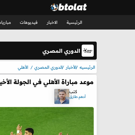
الرئيسية
الاخبار
فيديوهات
مباريا
الدوري المصري
الرئيسيه
الأخبار
الدوري المصري
الأهلي
موعد مباراة الأهلي في الجولة الأخ
كتب
أدهم طارق