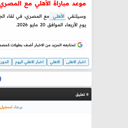
موعد مباراة الأهلي مع المصري ف
وسيلتقي
الأهلي
مع المصري، في لقاء الج
يوم الأربعاء الموافق 20 مايو 2026.
لمتابعه المزيد من الاخبار أضف بطولات كم
اخبار الاهلى
الاهلي
اخبار الاهلي اليوم
الدور
تعليق
0
برجاء
تسجيل 