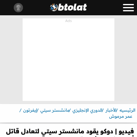
الرئيسيه
الأخبار
الدوري الإنجليزي
مانشستر سيتي
إيفرتون
عمر مرموش
فيديو | دوكو يقود مانشستر سيتي لتعادل قاتل