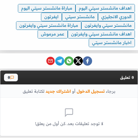
اهداف مانشستر سيتي اليوم
مباراة مانشستر سيتي اليوم
الدوري الانجليزي
مانشستر سيتي
ايفرتون
مانشستر سيتي وايفرتون
مباراة مانشستر سيتي وايفرتون
اهداف مانشستر سيتي وايفرتون
عمر مرموش
اخبار مانشستر سيتي
تعليق
0
0
برجاء
تسجيل الدخول
أو
اشتراك جديد
لكتابة تعليق
لا توجد تعليقات بعد. كن أول من يعلق!